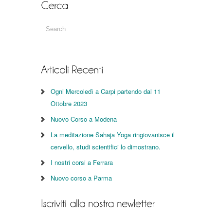
Ogni Mercoledì a Carpi partendo dal 11
Ottobre 2023
Nuovo Corso a Modena
La meditazione Sahaja Yoga ringiovanisce il
cervello, studi scientifici lo dimostrano.
I nostri corsi a Ferrara
Nuovo corso a Parma