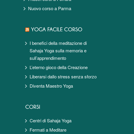
Nuovo corso a Parma
I benefici della meditazione di
Sahaja Yoga sulla memoria e
sull’apprendimento
L’eterno gioco della Creazione
Liberarsi dallo stress senza sforzo
Diventa Maestro Yoga
Centri di Sahaja Yoga
Fermati a Meditare