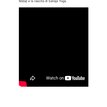
Mataji e la nascita di Sahaja Yoga.