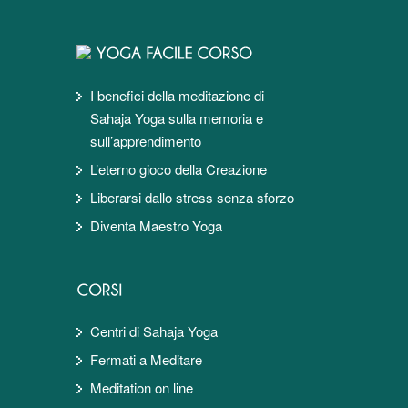
I benefici della meditazione di
Sahaja Yoga sulla memoria e
sull’apprendimento
L’eterno gioco della Creazione
Liberarsi dallo stress senza sforzo
Diventa Maestro Yoga
Centri di Sahaja Yoga
Fermati a Meditare
Meditation on line