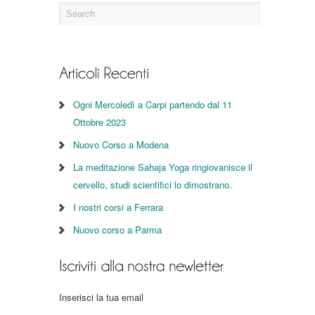
Ogni Mercoledì a Carpi partendo dal 11
Ottobre 2023
Nuovo Corso a Modena
La meditazione Sahaja Yoga ringiovanisce il
cervello, studi scientifici lo dimostrano.
I nostri corsi a Ferrara
Nuovo corso a Parma
Inserisci la tua email