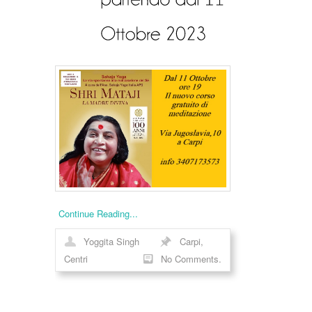
Continue Reading...
Yoggita Singh
Carpi
,
Centri
No Comments.