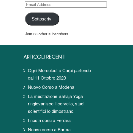
Email
Address
Sottoscrivi
Join 38 other subscribers
Ogni Mercoledì a Carpi partendo
dal 11 Ottobre 2023
Nuovo Corso a Modena
La meditazione Sahaja Yoga
ringiovanisce il cervello, studi
scientifici lo dimostrano.
I nostri corsi a Ferrara
Nuovo corso a Parma