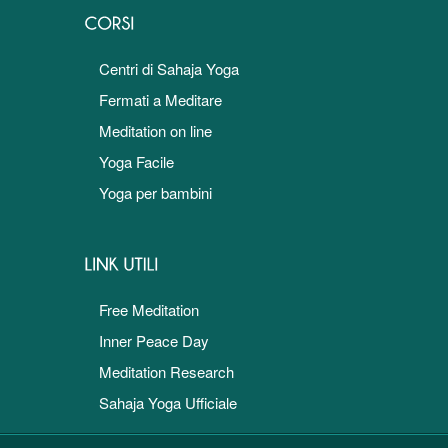
Centri di Sahaja Yoga
Fermati a Meditare
Meditation on line
Yoga Facile
Yoga per bambini
Free Meditation
Inner Peace Day
Meditation Research
Sahaja Yoga Ufficiale