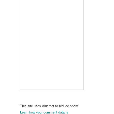
This site uses Akismet to reduce spam.
Learn how your comment data is