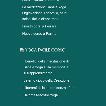
La meditazione Sahaja Yoga
ringiovanisce il cervello, studi
scientifici lo dimostrano.
I nostri corsi a Ferrara
Nuovo corso a Parma
I benefici della meditazione di
Sahaja Yoga sulla memoria e
sull’apprendimento
L’eterno gioco della Creazione
Liberarsi dallo stress senza sforzo
Diventa Maestro Yoga