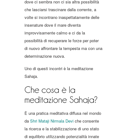
dove ci sembra non ci sia altra possibilità
che lasciarsi trascinare dalla corrente, a
volte si incontrano inaspettatamente delle
insenature dove il mare diventa
improvvisamente calmo e ci da la
possibilità di recuperare le forze per poter
di nuovo affrontare la tempesta ma con una
determinazione nuova.
Uno di questi incontri è la meditazione
Sahaja.
È una pratica meditativa diffusa nel mondo
da
Shri Mataji Nirmala Devi
che consente
la ricerca e la stabilizzazione di uno stato
di equilibrio utilizzando potenzialità innate