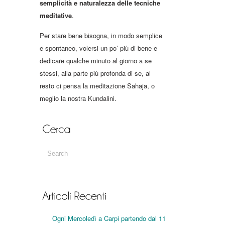
semplicità e naturalezza delle tecniche
meditative
.
Per stare bene bisogna, in modo semplice
e spontaneo, volersi un po’ più di bene e
dedicare qualche minuto al giorno a se
stessi, alla parte più profonda di se, al
resto ci pensa la meditazione Sahaja, o
meglio la nostra Kundalini.
Ogni Mercoledì a Carpi partendo dal 11