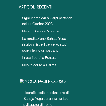
Ogni Mercoledì a Carpi partendo
dal 11 Ottobre 2023
Nuovo Corso a Modena
La meditazione Sahaja Yoga
ringiovanisce il cervello, studi
scientifici lo dimostrano.
I nostri corsi a Ferrara
Nuovo corso a Parma
I benefici della meditazione di
Sahaja Yoga sulla memoria e
sull’apprendimento