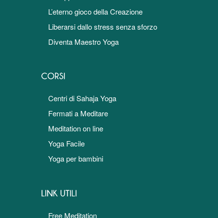
L’eterno gioco della Creazione
Liberarsi dallo stress senza sforzo
Diventa Maestro Yoga
Centri di Sahaja Yoga
Fermati a Meditare
Meditation on line
Yoga Facile
Yoga per bambini
Free Meditation