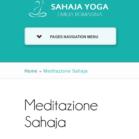
PAGES NAVIGATION MENU
Home
»
Meditazione Sahaja