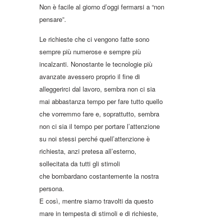
Non è facile al giorno d’oggi fermarsi a “non
pensare”.
Le richieste che ci vengono fatte sono
sempre più numerose e sempre più
incalzanti. Nonostante le tecnologie più
avanzate avessero proprio il fine di
alleggerirci dal lavoro, sembra non ci sia
mai abbastanza tempo per fare tutto quello
che vorremmo fare e, soprattutto, sembra
non ci sia il tempo per portare l’attenzione
su noi stessi perché quell’attenzione è
richiesta, anzi pretesa all’esterno,
sollecitata da tutti gli stimoli
che bombardano costantemente la nostra
persona.
E così, mentre siamo travolti da questo
mare in tempesta di stimoli e di richieste,