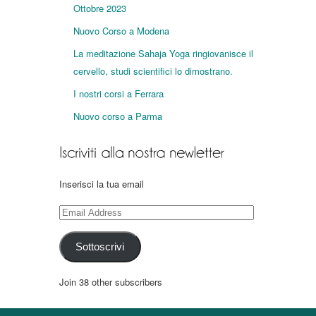
Ottobre 2023
Nuovo Corso a Modena
La meditazione Sahaja Yoga ringiovanisce il
cervello, studi scientifici lo dimostrano.
I nostri corsi a Ferrara
Nuovo corso a Parma
Inserisci la tua email
Email
Address
Sottoscrivi
Join 38 other subscribers